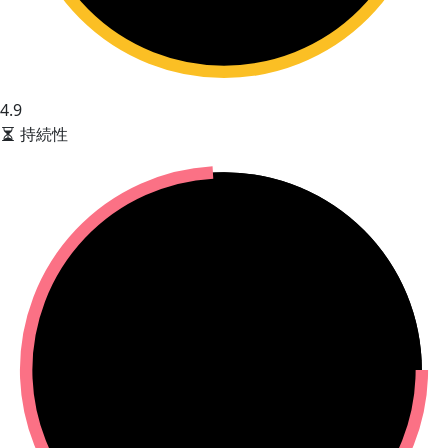
4.9
持続性