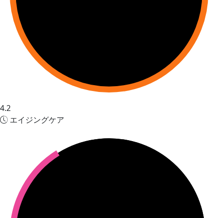
4.2
エイジングケア