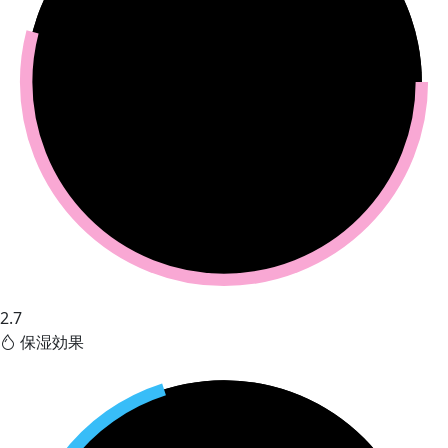
2.7
保湿効果