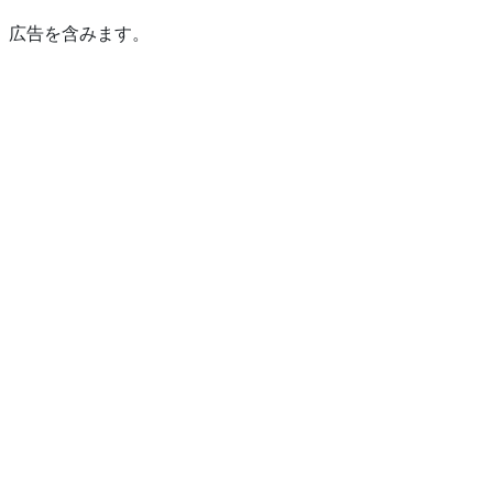
広告を含みます。