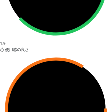
1.9
使用感の良さ