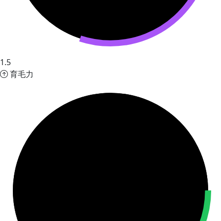
1.5
育毛力