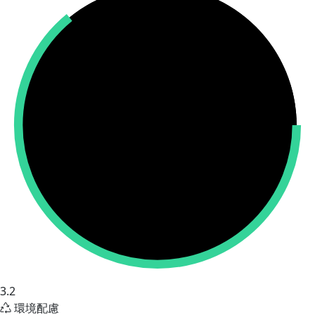
3.2
環境配慮