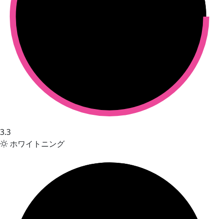
3.3
ホワイトニング