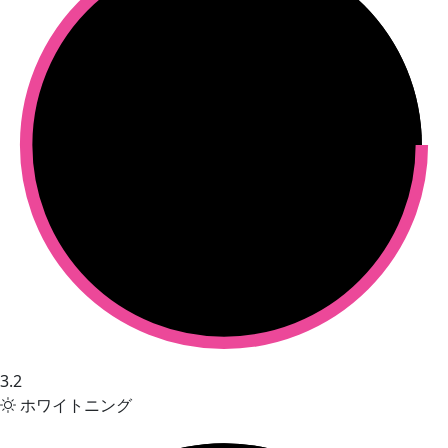
3.2
ホワイトニング