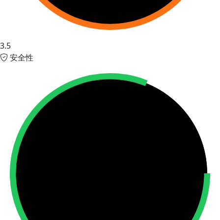
3.5
安全性