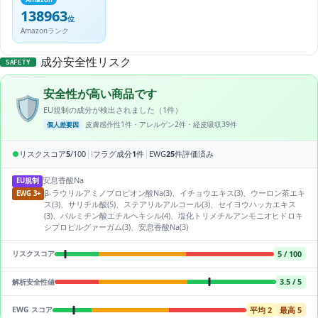
138963
位
Amazonランク
成分安全性リスク
SAFETY
安全性が高い商品です
🛡️
EU規制の成分が検出されました（1件）
皮膚感作性1件・アレルゲン2件・経皮吸収39件
個人差要因
|
|
●
リスクスコア
5
/100
!
フラグ成分
1
件
EWG
25
件評価済み
安息香酸Na
EU規制
β-ラウリルアミノプロピオン酸Na(3)、イチョウエキス(3)、ウーロン茶エキ
EWG 3+
ス(3)、サリチル酸(5)、ステアリルアルコール(3)、セイヨウハッカエキス
(3)、パルミチン酸エチルヘキシル(4)、塩化トリメチルアンモニオヒドロキ
シプロピルグァーガム(3)、安息香酸Na(3)
5 / 100
リスクスコア
3.5 / 5
解析安全性値
平均 2
最高 5
EWG スコア