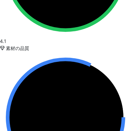
4.1
素材の品質