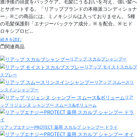
激浄後の頭皮をパックケア。毛髪にうるおいを与え、強い髪へ
とサポートする。「リアップブランドの本格派コンディショナ
ー」※この商品には、ミノキシジルは入っておりません。 5種
の毛髪保護剤「エナジーパックケア成分」※ を配合。※ ヒド
ロキシプロピ…
続きを読む
関連商品
リアップ スカルプシャンプー
リアップ モイストスカルプ
スプレー
リアップ スムースリ
ンスインシャンプー
リア
ップ リジェンヌ シャンプー スムース&ボリューム
リアップエナジーPROTECT 薬用 スカルプ シャンプー ドライ