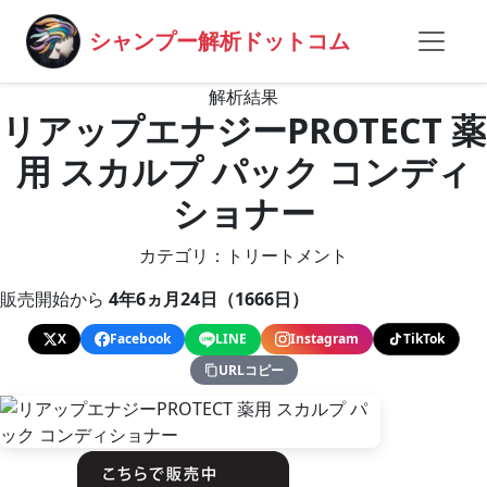
シャンプー解析ドットコム
解析結果
リアップエナジーPROTECT 薬
用 スカルプ パック コンディ
ショナー
カテゴリ：トリートメント
販売開始から
4年6ヵ月24日（1666日）
X
Facebook
LINE
Instagram
TikTok
URLコピー