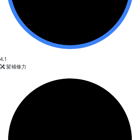
4.1
髪補修力