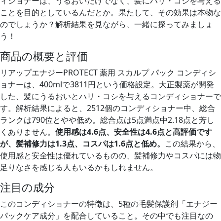
ィショナーは、うるおいだけでなく、髪にハリ・コシを与える
ことを目的としているんだとか。果たして、その効果は本物な
のでしょうか？解析結果を見ながら、一緒に探ってみましょ
う！
商品の概要と評価
リアップエナジーPROTECT 薬用 スカルプ パック コンディシ
ョナーは、400mlで3811円という価格設定。大正製薬が開発
した、髪にうるおいとハリ・コシを与えるコンディショナーで
す。解析結果によると、2512個のコンディショナー中、総合
ランクは790位とやや低め。総合点は5点満点中2.18点と芳し
くありません。
使用感は4.6点、安全性は4.6点と高評価です
が、髪補修力は1.3点、コスパは1.6点と低め。
この結果から、
使用感と安全性は優れているものの、髪補修力やコスパには物
足りなさを感じる人もいるかもしれません。
注目の成分
このコンディショナーの特徴は、5種の毛髪保護剤「エナジー
パックケア成分」を配合していること。その中でも注目なの