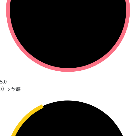
5.0
ツヤ感