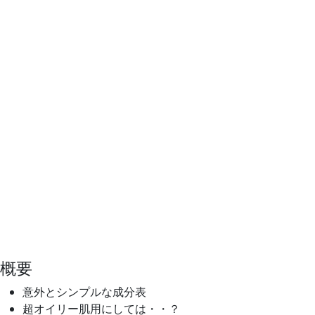
概要
意外とシンプルな成分表
超オイリー肌用にしては・・？