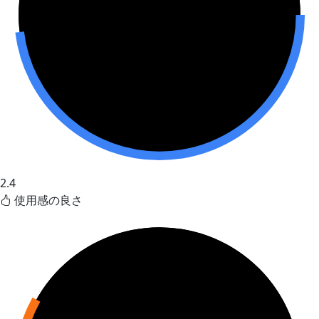
2.4
使用感の良さ