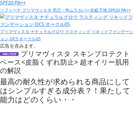
ソフィーナ プリマヴィスタ 毛穴・色ムラカバー化粧下地 SPF20 PA++
プリマヴィスタ ナチュラルグロウ ラスティング リキッドファンデーシ
ョン OC5 オークル05
広告を含みます。
プリマヴィスタ スキンプロテクト
ANALYZED
ベース<皮脂くずれ防止> 超オイリー肌用
の解説
最高の耐久性が求められる商品にして
はシンプルすぎる成分表？！果たして
能力はどのくらい・・