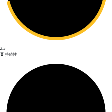
2.3
持続性