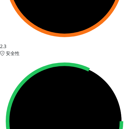
2.3
安全性