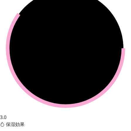
3.0
保湿効果