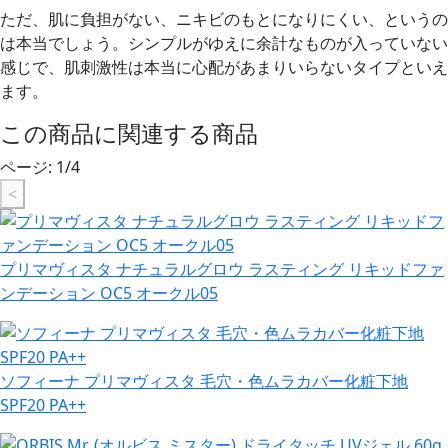
ただ、肌に負担がない、ニキビのもとになりにくい、というの
は本当でしょう。シンプルがゆえに余計なものが入っていない
感じで、肌刺激性は本当に心配があまりいらないタイプといえ
ます。
この商品に関連する商品
ページ:
1
/
4
<
プリマヴィスタ ナチュラルグロウ ラスティング リキッドファ
ンデーション OC5 オークル05
ソフィーナ プリマヴィスタ 毛穴・色ムラカバー化粧下地
SPF20 PA++