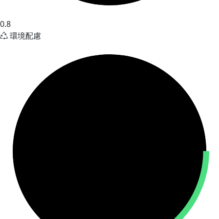
0.8
環境配慮