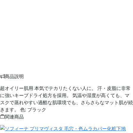
商品説明
超オイリー肌用 本気でテカリたくない人に。 汗・皮脂に非常
に強いキープドライ処方を採用。 気温や湿度が高くても、マ
スクで蒸れやすい過酷な肌環境でも、さらさらなマット肌が続
きます。 色: ブラック
関連商品