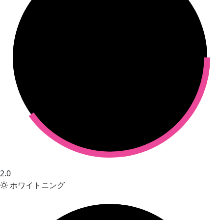
2.0
ホワイトニング