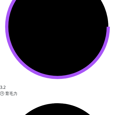
3.2
育毛力