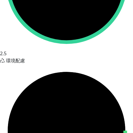
2.5
環境配慮