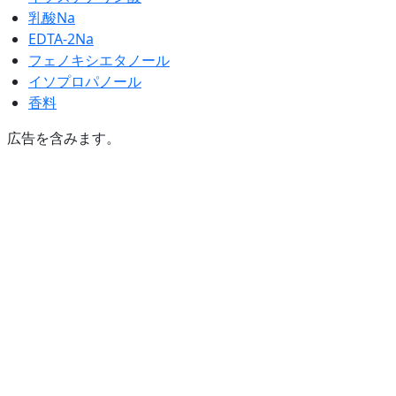
乳酸Na
EDTA-2Na
フェノキシエタノール
イソプロパノール
香料
広告を含みます。