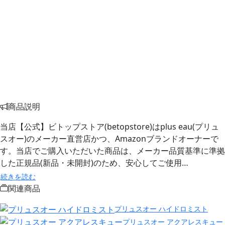
商品説明
当店【公式】ビトップストア(betopstore)はplus eau(プリュ
スオー)のメーカー直営店かつ、Amazonブランドオーナーで
す。当店でご購入いただいた商品は、メーカー品質基準に準拠
した正規品(新品・未開封)のため、安心してご使用…
続きを読む
関連商品
プリュスオー ハイドロミスト
プリュスオー アクアレスキュー