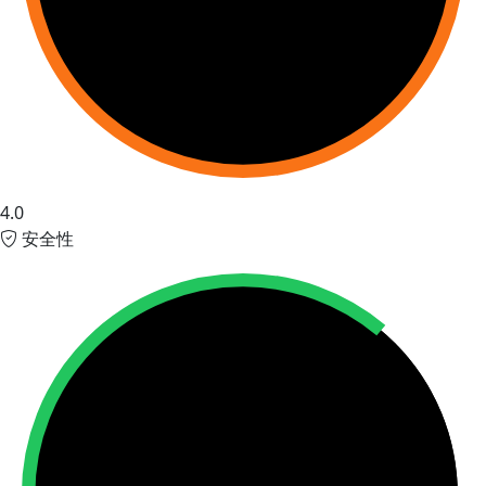
4.0
安全性