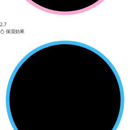
2.7
保湿効果