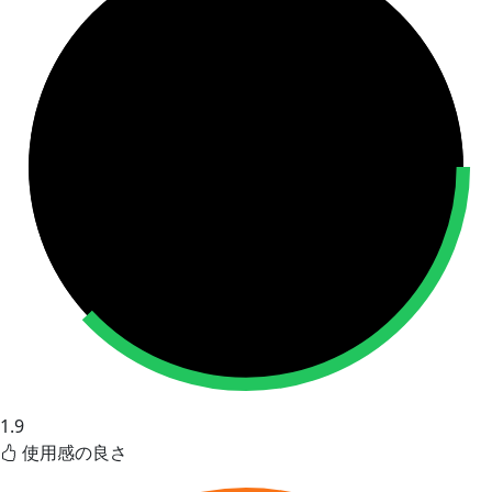
1.9
使用感の良さ