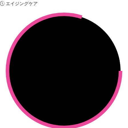
エイジングケア