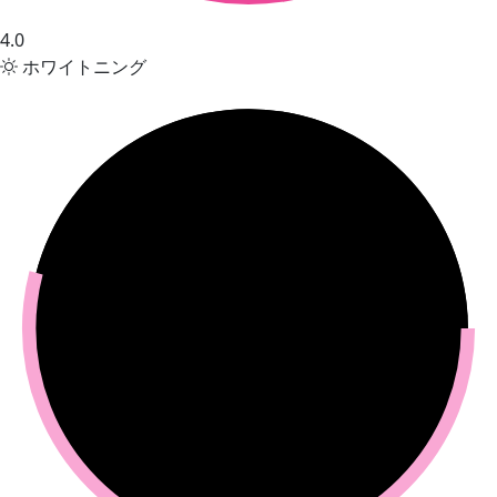
4.0
ホワイトニング