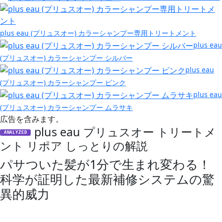
plus eau (プリュスオー) カラーシャンプー専用トリートメント
plus eau
(プリュスオー) カラーシャンプー シルバー
plus eau
(プリュスオー) カラーシャンプー ピンク
plus eau
(プリュスオー) カラーシャンプー ムラサキ
広告を含みます。
plus eau プリュスオー トリートメ
ANALYZED
ント リポア しっとりの解説
パサついた髪が1分で生まれ変わる！
科学が証明した最新補修システムの驚
異的威力