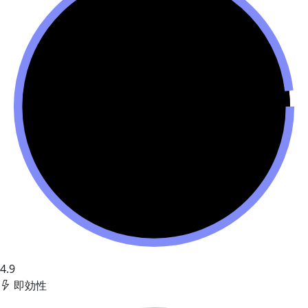
4.9
即効性