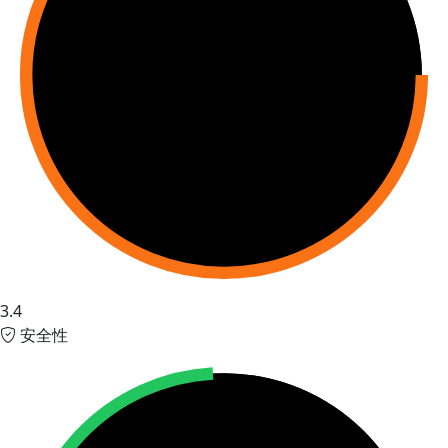
3.4
安全性