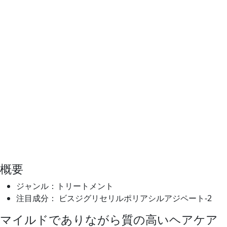
概要
ジャンル：トリートメント
注目成分： ビスジグリセリルポリアシルアジペート-2
マイルドでありながら質の高いヘアケア