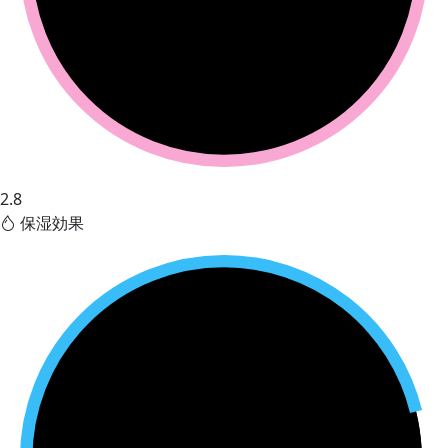
2.8
保湿効果