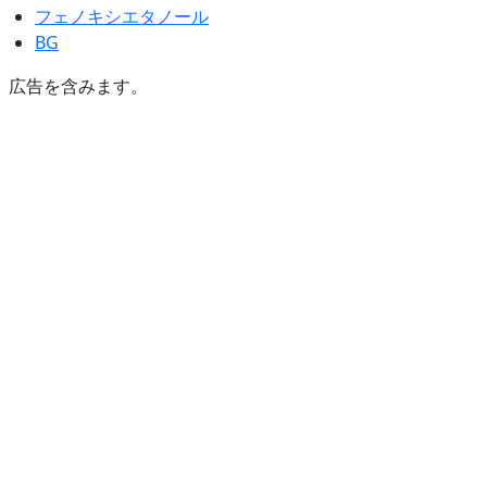
フェノキシエタノール
BG
広告を含みます。