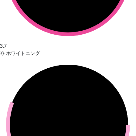
3.7
ホワイトニング