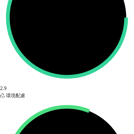
2.9
環境配慮