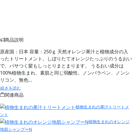
商品説明
原産国：日本 容量：250ｇ 天然オレンジ果汁と植物成分の入
ったトリートメント。しぼりたてオレンジたっぷりのうるおい
で、パサつく髪もしっとりまとまります。 うるおい成分は
100%植物生まれ、素肌と同じ弱酸性。ノンパラベン、ノンシ
リコン、無色…
続きを読む
関連商品
植物生まれの果汁トリートメ
ント
植物生まれのオレンジ
地肌シャンプーN