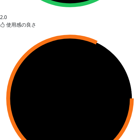
2.0
使用感の良さ