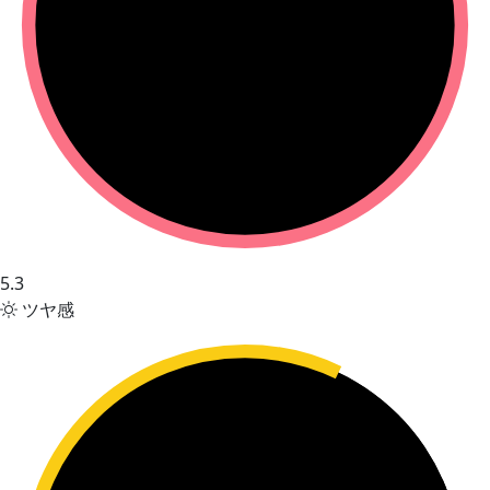
5.3
ツヤ感