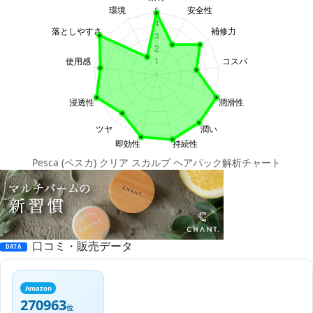
Pesca (ペスカ) クリア スカルプ ヘアパック解析チャート
口コミ・販売データ
DATA
Amazon
270963
位