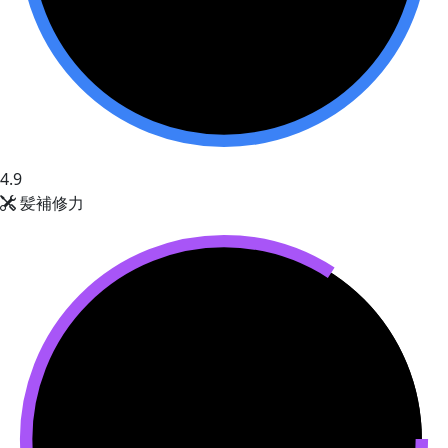
4.9
髪補修力