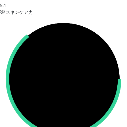
5.1
スキンケア力