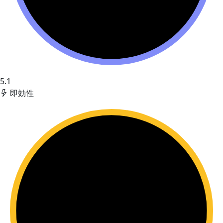
5.1
即効性