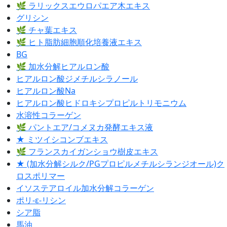
🌿 ラリックスエウロパエア木エキス
グリシン
🌿 チャ葉エキス
🌿 ヒト脂肪細胞順化培養液エキス
BG
🌿 加水分解ヒアルロン酸
ヒアルロン酸ジメチルシラノール
ヒアルロン酸Na
ヒアルロン酸ヒドロキシプロピルトリモニウム
水溶性コラーゲン
🌿 パントエア/コメヌカ発酵エキス液
★ ミツイシコンブエキス
🌿 フランスカイガンショウ樹皮エキス
★ (加水分解シルク/PGプロピルメチルシランジオール)ク
ロスポリマー
イソステアロイル加水分解コラーゲン
ポリ-ε-リシン
シア脂
馬油