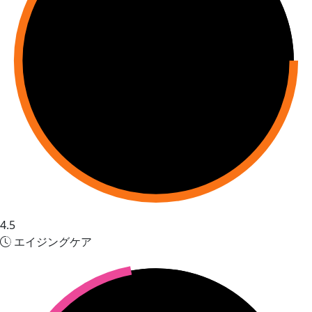
4.5
エイジングケア