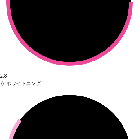
2.8
ホワイトニング