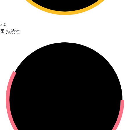
3.0
持続性