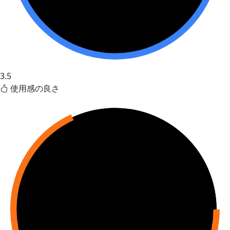
3.5
使用感の良さ