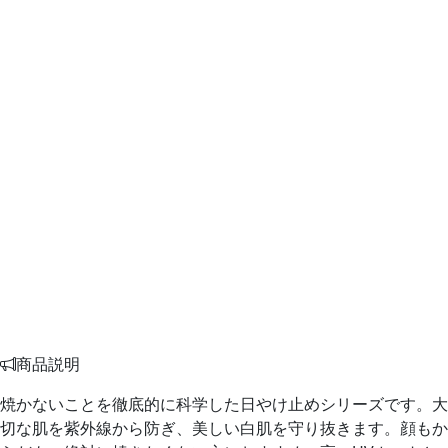
商品説明
焼かないことを徹底的に科学した日やけ止めシリーズです。大
切な肌を紫外線から防ぎ、美しい白肌を守り抜きます。顔もか