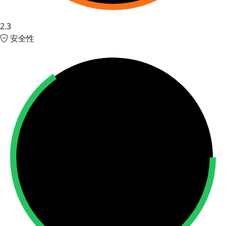
2.3
安全性