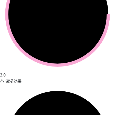
3.0
保湿効果