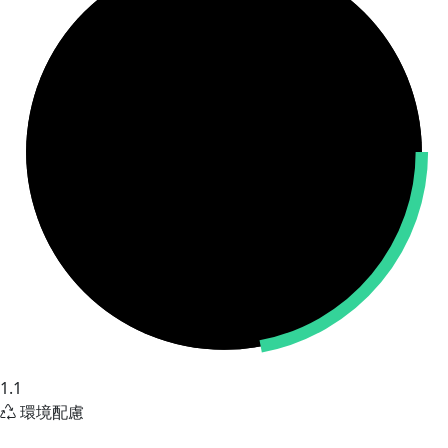
1.1
環境配慮