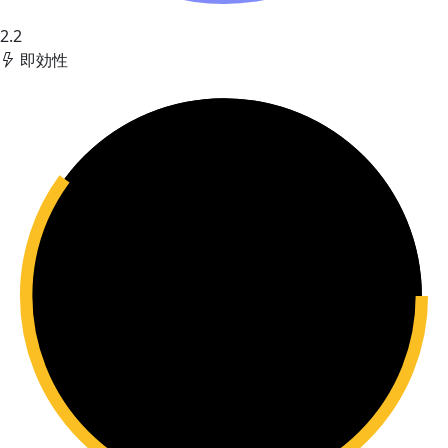
2.2
即効性