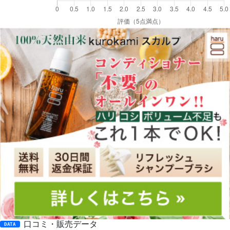
口コミ・販売データ
DATA