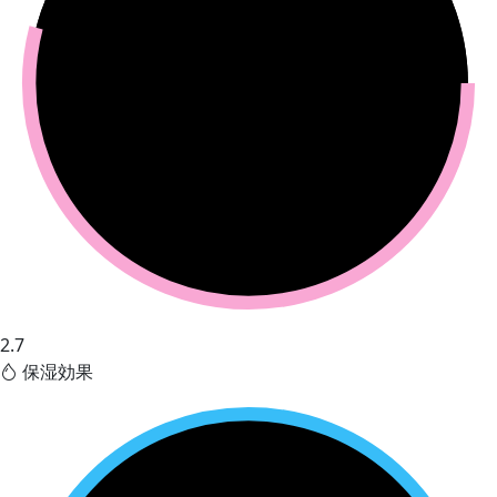
2.7
保湿効果