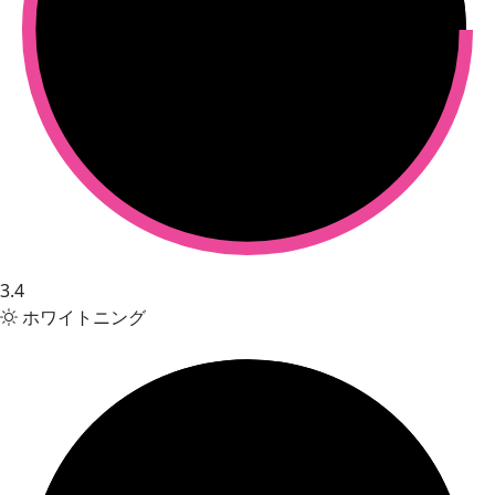
3.4
ホワイトニング