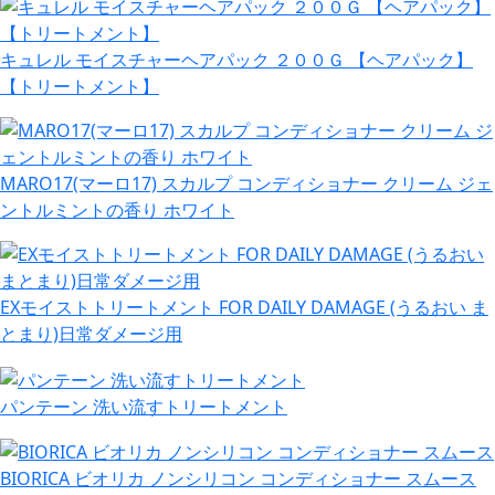
キュレル モイスチャーヘアパック ２００Ｇ 【ヘアパック】
【トリートメント】
MARO17(マーロ17) スカルプ コンディショナー クリーム ジェ
ントルミントの香り ホワイト
EXモイストトリートメント FOR DAILY DAMAGE (うるおい ま
とまり)日常ダメージ用
パンテーン 洗い流すトリートメント
BIORICA ビオリカ ノンシリコン コンディショナー スムース