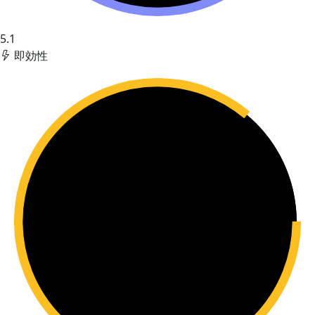
5.1
即効性