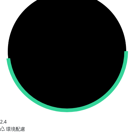
2.4
環境配慮