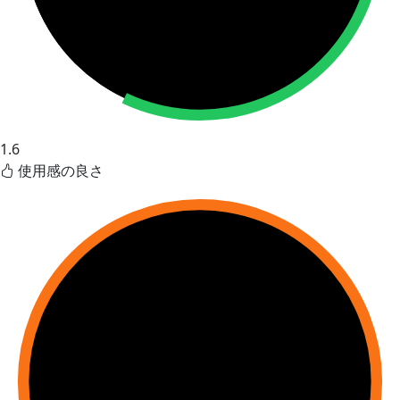
1.6
使用感の良さ