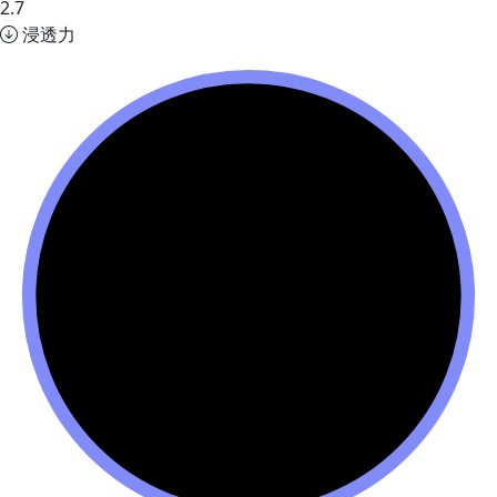
2.7
浸透力