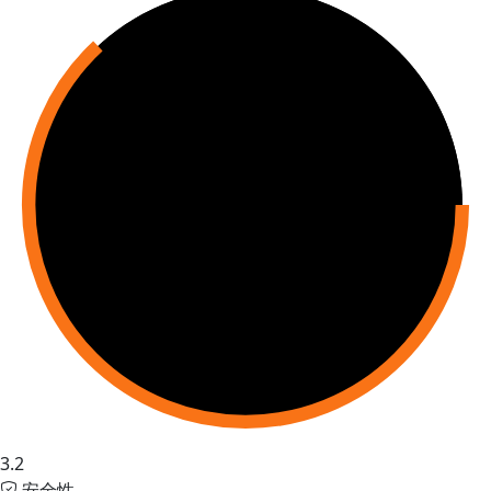
3.2
安全性