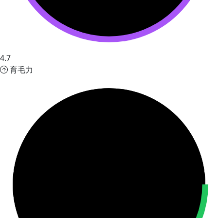
4.7
育毛力