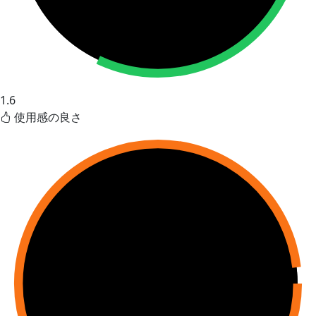
1.6
使用感の良さ