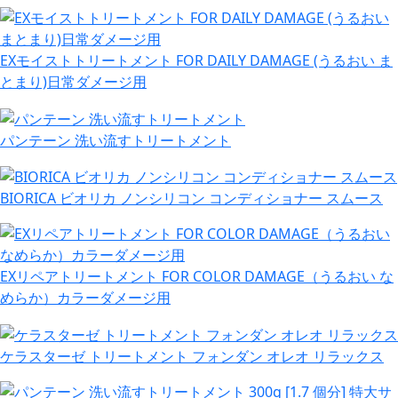
EXモイストトリートメント FOR DAILY DAMAGE (うるおい ま
とまり)日常ダメージ用
パンテーン 洗い流すトリートメント
BIORICA ビオリカ ノンシリコン コンディショナー スムース
EXリペアトリートメント FOR COLOR DAMAGE（うるおい な
めらか）カラーダメージ用
ケラスターゼ トリートメント フォンダン オレオ リラックス