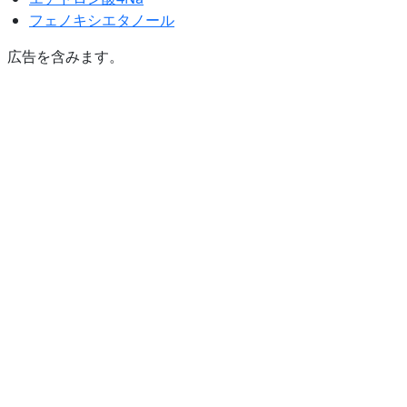
フェノキシエタノール
広告を含みます。