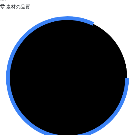
素材の品質