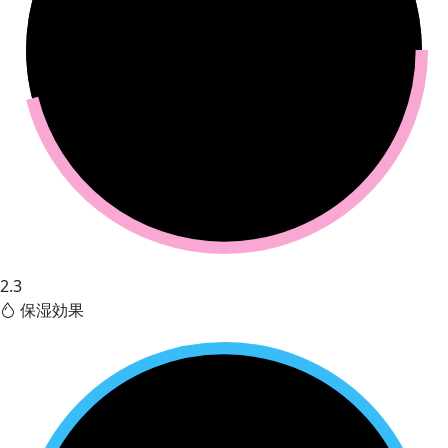
2.3
保湿効果