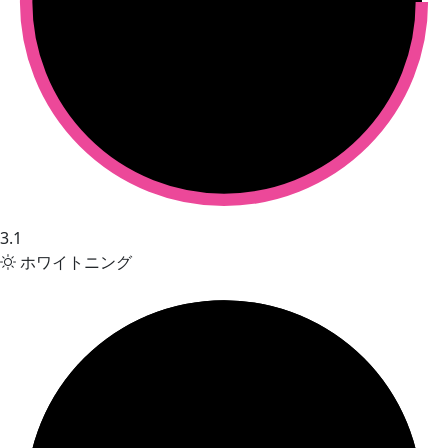
3.1
ホワイトニング