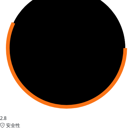
2.8
安全性