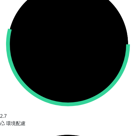
2.7
環境配慮