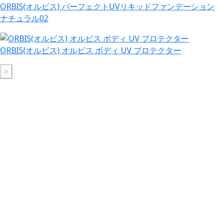
ORBIS(オルビス) パーフェクトUVリキッドファンデーション
ナチュラル02
ORBIS(オルビス) オルビス ボディ UV プロテクター
>