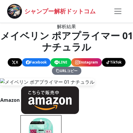
シャンプー解析ドットコム
解析結果
メイベリン ポアプライマー 01
ナチュラル
X
Facebook
LINE
Instagram
TikTok
URLコピー
Amazon