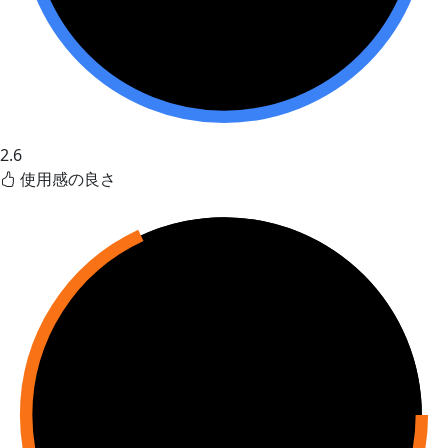
2.6
使用感の良さ