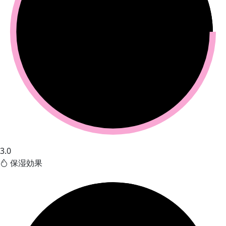
3.0
保湿効果