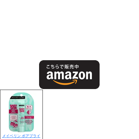
メイベリン ポアプライ