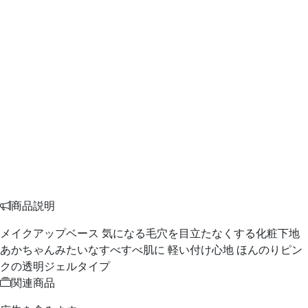
商品説明
メイクアップベース 気になる毛穴を目立たなくする化粧下地
あかちゃんみたいなすべすべ肌に 軽い付け心地 ほんのりピン
クの透明ジェルタイプ
関連商品