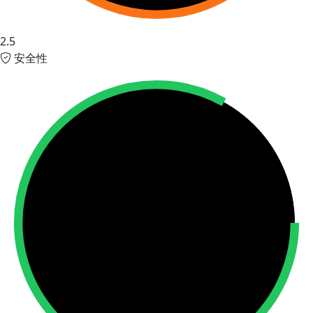
2.5
安全性