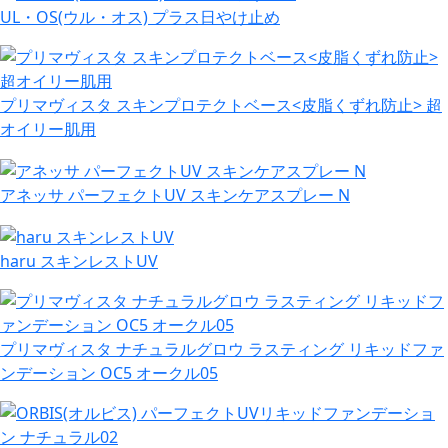
UL・OS(ウル・オス) プラス日やけ止め
プリマヴィスタ スキンプロテクトベース<皮脂くずれ防止> 超
オイリー肌用
アネッサ パーフェクトUV スキンケアスプレー N
haru スキンレストUV
プリマヴィスタ ナチュラルグロウ ラスティング リキッドファ
ンデーション OC5 オークル05