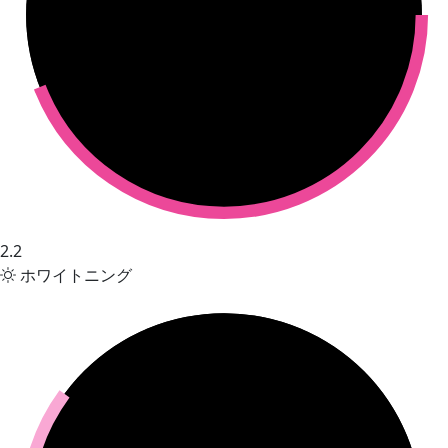
2.2
ホワイトニング