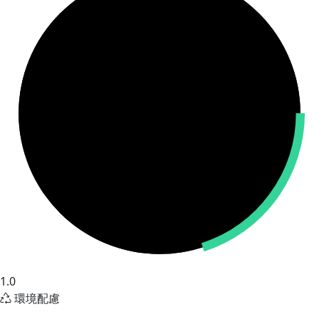
1.0
環境配慮