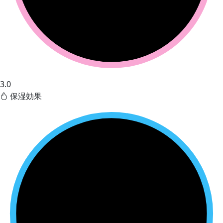
3.0
保湿効果