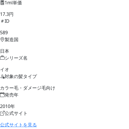
1ml単価
17.3円
ID
589
製造国
日本
シリーズ名
イオ
対象の髪タイプ
カラー毛・ダメージ毛向け
発売年
2010年
公式サイト
公式サイトを見る