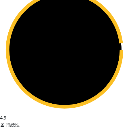
4.9
持続性