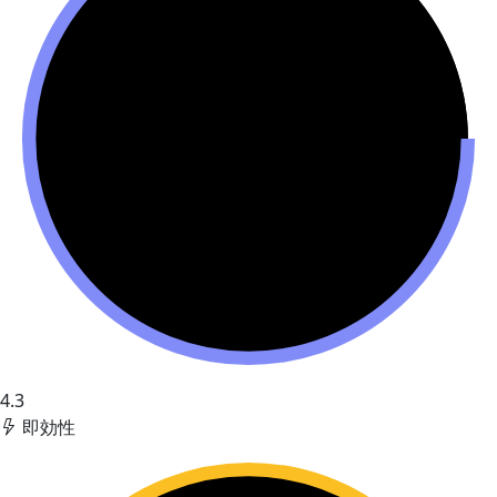
4.3
即効性