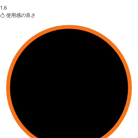
1.6
使用感の良さ