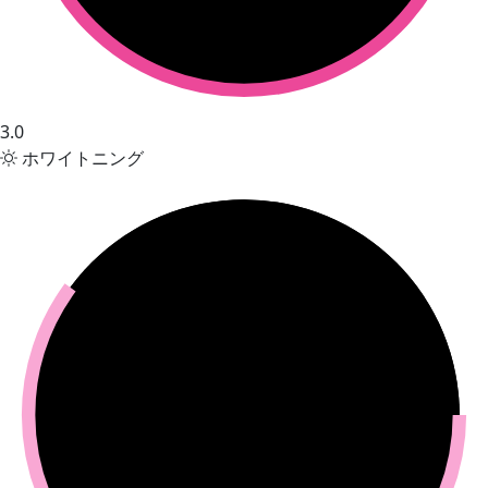
3.0
ホワイトニング