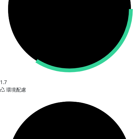
1.7
環境配慮