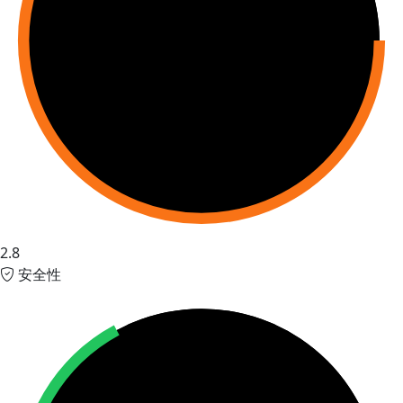
2.8
安全性