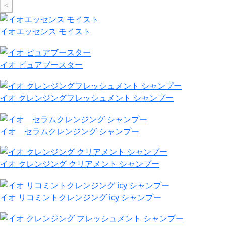
<
イオエッセンス モイスト
イオ ピュアブースター
イオ クレンジングフレッシュメント シャンプー
イオ セラムクレンジング シャンプー
イオ クレンジング クリアメント シャンプー
イオ リコミントクレンジング icy シャンプー