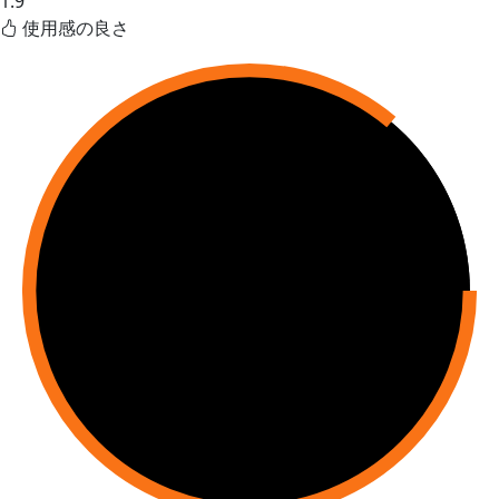
1.9
使用感の良さ