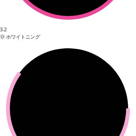
3.2
ホワイトニング