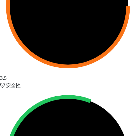
3.5
安全性