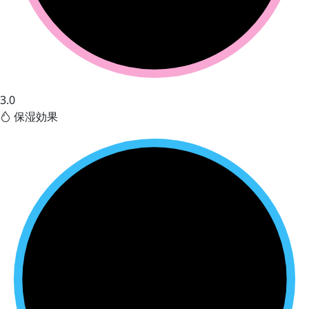
3.0
保湿効果