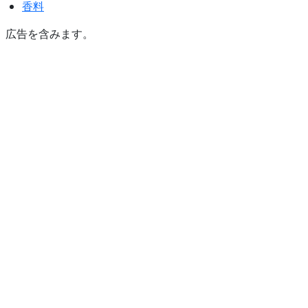
香料
広告を含みます。