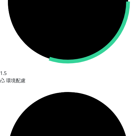
1.5
環境配慮