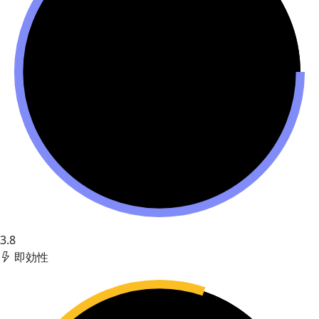
3.8
即効性