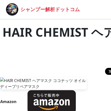
シャンプー解析ドットコム
HAIR CHEMIS
Amazon