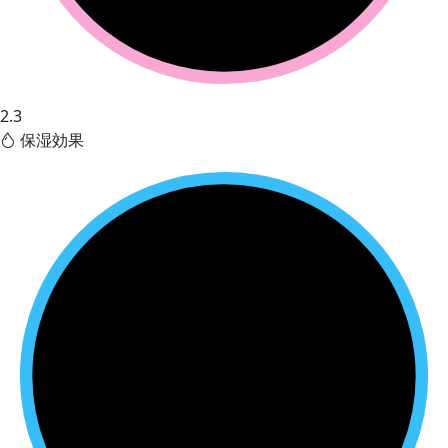
2.3
保湿効果