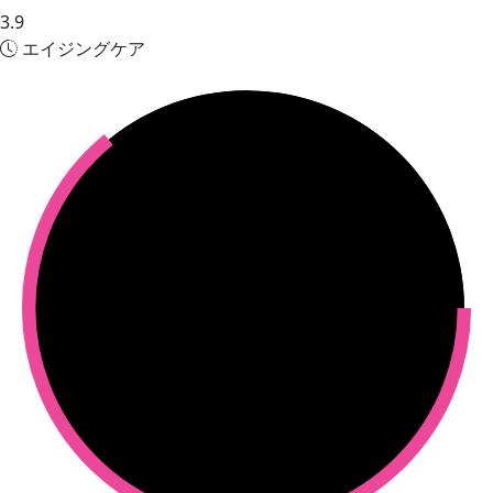
3.9
エイジングケア