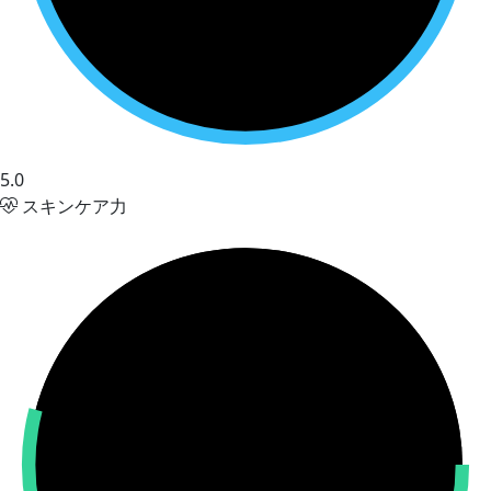
5.0
スキンケア力