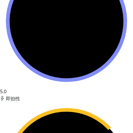
5.0
即効性