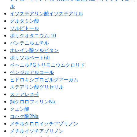
ル
イソステアリン酸イソステアリル
グルタミン酸
ソルビトール
ポリクオタニウム-10
パンテニルエチル
オレイン酸ソルビタン
ポリソルベート60
ベヘニルPGトリモニウムクロリド
ベンジルアルコール
ヒドロキシプロピルグアーガム
ステアリン酸グリセリル
ステアレス-4
銅クロロフィリンNa
クエン酸
コハク酸2Na
メチルクロロイソチアゾリノン
メチルイソチアゾリノン