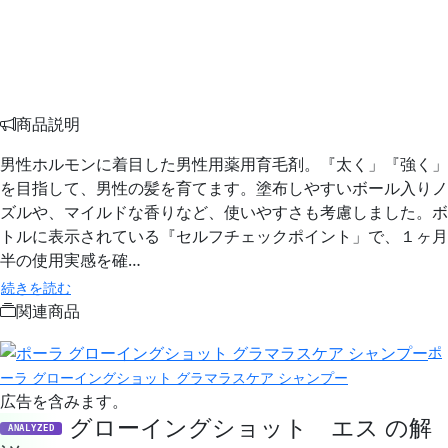
商品説明
男性ホルモンに着目した男性用薬用育毛剤。『太く」『強く」
を目指して、男性の髪を育てます。塗布しやすいボール入りノ
ズルや、マイルドな香りなど、使いやすさも考慮しました。ボ
トルに表示されている『セルフチェックポイント」で、１ヶ月
半の使用実感を確…
続きを読む
関連商品
ポ
ーラ グローイングショット グラマラスケア シャンプー
広告を含みます。
グローイングショット エス の解
ANALYZED