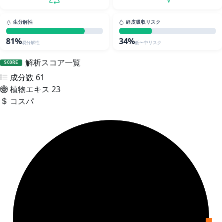
生分解性
経皮吸収リスク
81%
34%
易分解性
低〜中リスク
解析スコア一覧
SCORE
成分数
61
植物エキス
23
コスパ