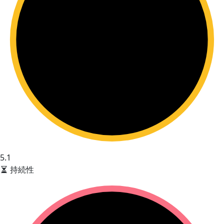
5.1
持続性