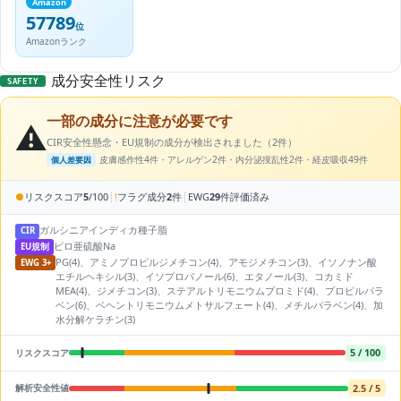
Amazon
57789
位
Amazonランク
成分安全性リスク
SAFETY
一部の成分に注意が必要です
⚠️
CIR安全性懸念・EU規制の成分が検出されました（2件）
皮膚感作性4件・アレルゲン2件・内分泌撹乱性2件・経皮吸収49件
個人差要因
|
|
●
リスクスコア
5
/100
!
フラグ成分
2
件
EWG
29
件評価済み
ガルシニアインディカ種子脂
CIR
ピロ亜硫酸Na
EU規制
PG(4)、アミノプロピルジメチコン(4)、アモジメチコン(3)、イソノナン酸
EWG 3+
エチルヘキシル(3)、イソプロパノール(6)、エタノール(3)、コカミド
MEA(4)、ジメチコン(3)、ステアルトリモニウムブロミド(4)、プロピルパラ
ベン(6)、ベヘントリモニウムメトサルフェート(4)、メチルパラベン(4)、加
水分解ケラチン(3)
5 / 100
リスクスコア
2.5 / 5
解析安全性値