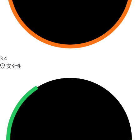
3.4
安全性