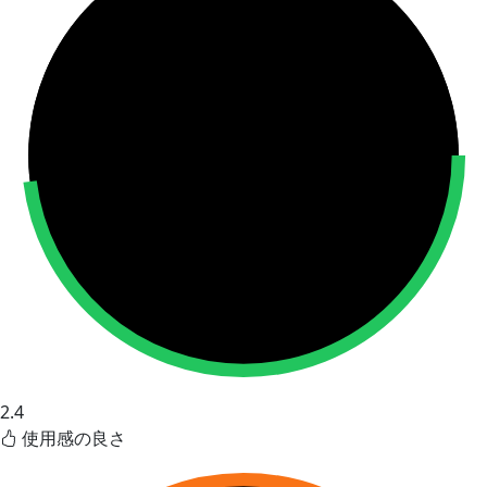
2.4
使用感の良さ