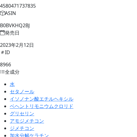
4580471737835
ASIN
B0BVKHQ2BJ
発売日
2023年2月12日
ID
8966
全成分
水
セタノール
イソノナン酸エチルヘキシル
ベヘントリモニウムクロリド
グリセリン
アモジメチコン
ジメチコン
加水分解ケラチン