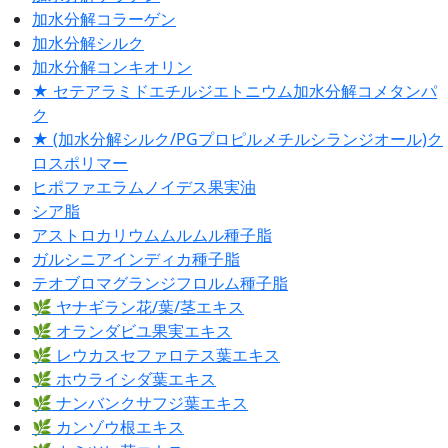
加水分解コラーゲン
加水分解シルク
加水分解コンキオリン
★ セテアラミドエチルジエトニウム加水分解コメタンパ
ク
★ (加水分解シルク/PGプロピルメチルシランジオール)ク
ロスポリマー
ヒポファエラムノイデス果実油
シア脂
アストロカリウムムルムル種子脂
ガルシニアインディカ種子脂
テオブロマグランジフロルム種子脂
🌿 ヤナギラン花/葉/茎エキス
🌿 オランダビユ果実エキス
🌿 レウカスセファロテス葉エキス
🌿 ホウライシダ葉エキス
🌿 ナンバンクサフジ葉エキス
🌿 カンゾウ根エキス