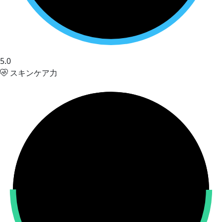
5.0
スキンケア力