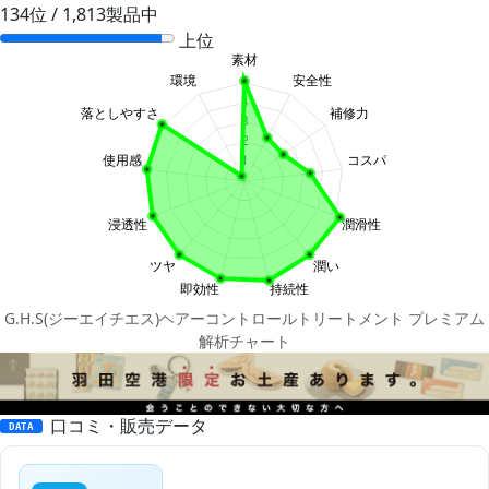
134位 / 1,813製品中
上位
G.H.S(ジーエイチエス)ヘアーコントロールトリートメント プレミアム
解析チャート
口コミ・販売データ
DATA