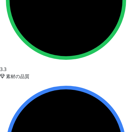
3.3
素材の品質