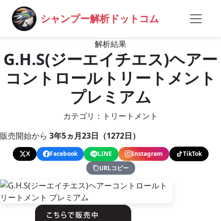
シャンプー解析ドットコム
解析結果
G.H.S(ジーエイチエス)ヘアー
コントロールトリートメント
プレミアム
カテゴリ：トリートメント
販売開始から
3年5ヵ月23日（1272日）
X
Facebook
LINE
Instagram
TikTok
URLコピー