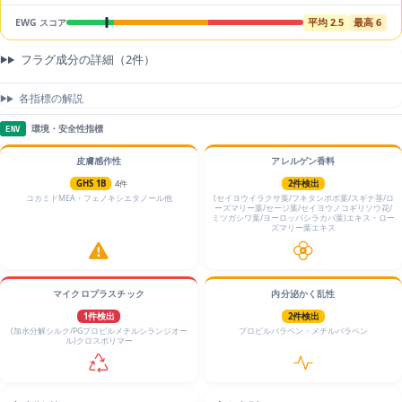
平均 2.5
最高 6
EWG スコア
フラグ成分の詳細（2件）
各指標の解説
環境・安全性指標
ENV
皮膚感作性
アレルゲン香料
GHS 1B
4件
2件検出
コカミドMEA・フェノキシエタノール他
(セイヨウイラクサ葉/フキタンポポ葉/スギナ茎/ロ
ーズマリー葉/セージ葉/セイヨウノコギリソウ花/
ミツガシワ葉/ヨーロッパシラカバ葉)エキス・ロー
ズマリー葉エキス
マイクロプラスチック
内分泌かく乱性
1件検出
2件検出
(加水分解シルク/PGプロピルメチルシランジオー
プロピルパラベン・メチルパラベン
ル)クロスポリマー