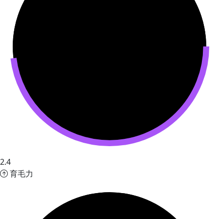
2.4
育毛力