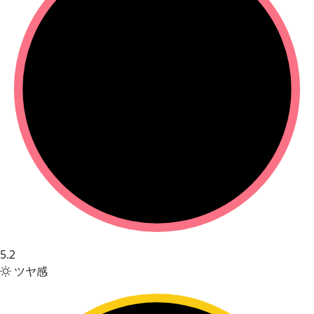
5.2
ツヤ感