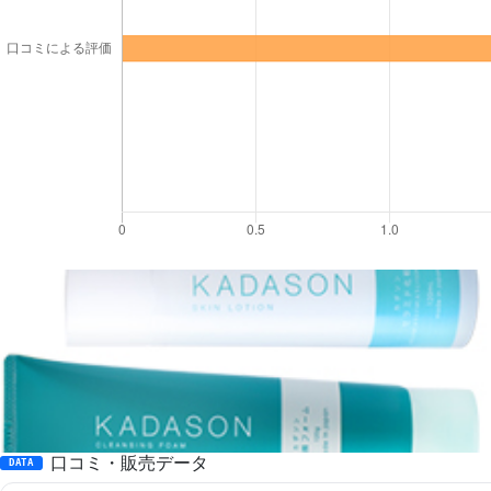
口コミ・販売データ
DATA