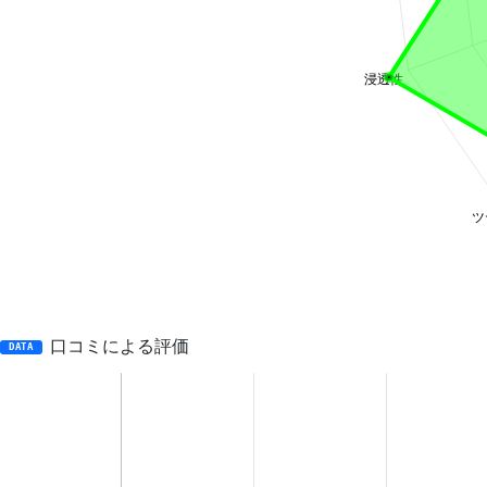
口コミによる評価
DATA