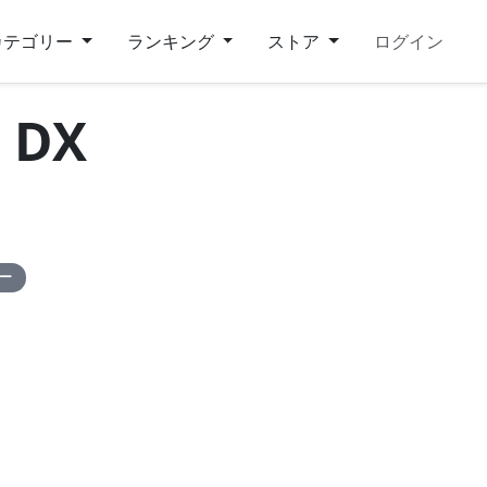
カテゴリー
ランキング
ストア
ログイン
DX
ピー