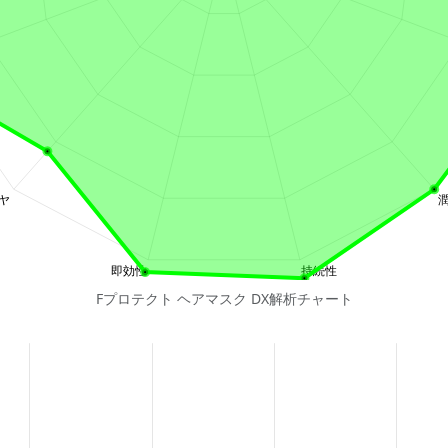
Fプロテクト ヘアマスク DX解析チャート