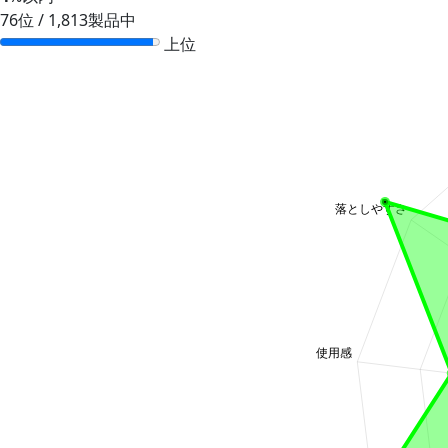
76位 / 1,813製品中
上位