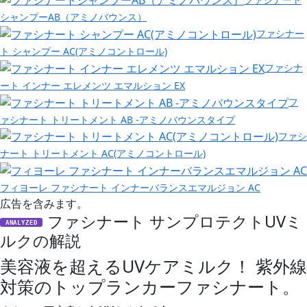
シャンプーAB（アミノバウンス）
ファシナー
ト シャンプー AC(アミノコントロール)
ファシナ
ート インナー エレメンツ エマルション EX
フ
ァシナート トリートメント AB -アミノバウンスタイプ
ファシ
ナート トリートメント AC(アミノコントロール)
フィヨーレ ファシナート インナーバランスエマルジョン AC
広告を含みます。
ファシナート サンプロテクトUVミ
ANALYZED
ルクの解説
美容液を超えるUVケアミルク！ 紫外線
対策のトップランカーファシナート。