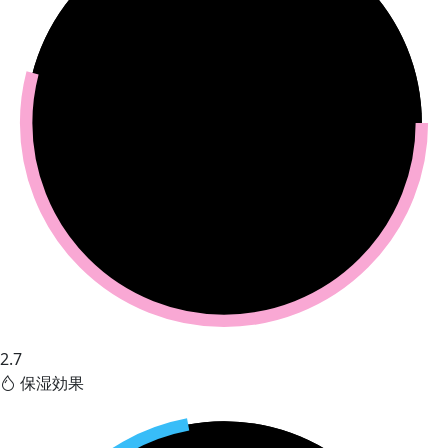
2.7
保湿効果