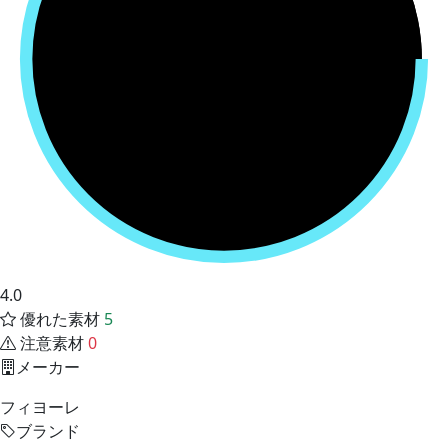
4.0
優れた素材
5
注意素材
0
メーカー
フィヨーレ
ブランド