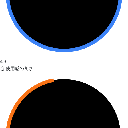
4.3
使用感の良さ