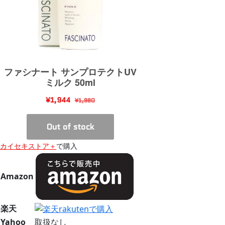
カイセキストア＋
で購入
Amazon
楽天
Yahoo
取扱なし