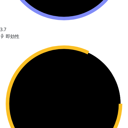
3.7
即効性