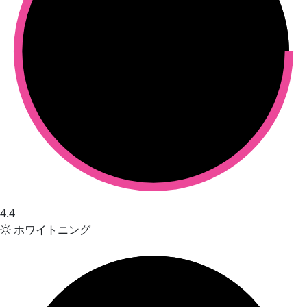
4.4
ホワイトニング