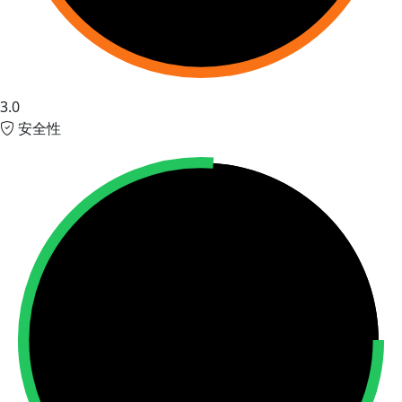
3.0
安全性