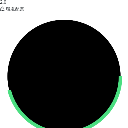
2.0
環境配慮