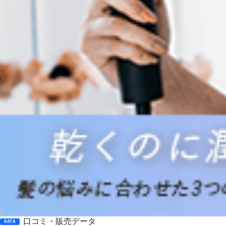
口コミ・販売データ
DATA