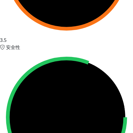
3.5
安全性