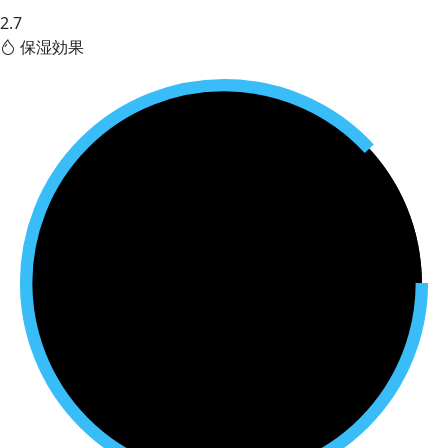
2.7
保湿効果