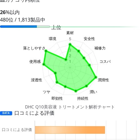
26
%以内
480位 / 1,813製品中
上位
DHC Q10美容液 トリートメント解析チャート
口コミによる評価
DATA