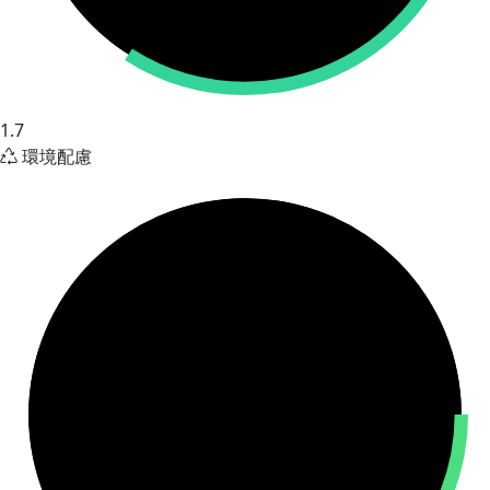
1.7
環境配慮