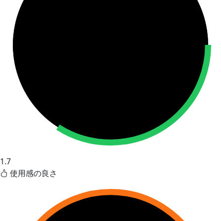
1.7
使用感の良さ