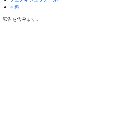
香料
広告を含みます。