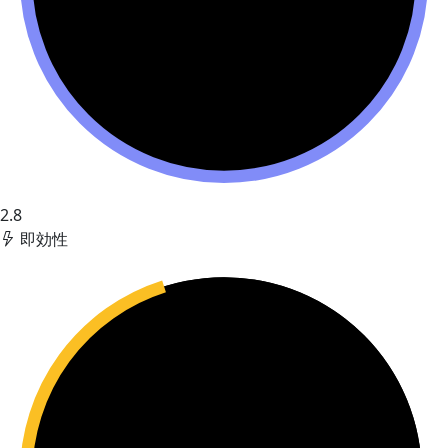
2.8
即効性