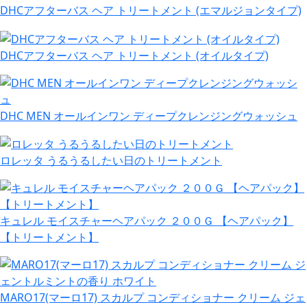
DHCアフターバス ヘア トリートメント (エマルジョンタイプ)
DHCアフターバス ヘア トリートメント (オイルタイプ)
DHC MEN オールインワン ディープクレンジングウォッシュ
ロレッタ うるうるしたい日のトリートメント
キュレル モイスチャーヘアパック ２００Ｇ 【ヘアパック】
【トリートメント】
MARO17(マーロ17) スカルプ コンディショナー クリーム ジェ