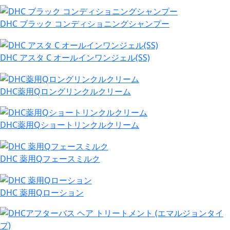
DHC ブラック コンディショニングシャンプー
DHC アスタ C オールインワンジェル(SS)
DHC薬用Qロングリンクルクリーム
DHC薬用Qショートリンクルクリーム
DHC 薬用Qフェースミルク
DHC 薬用Qローション