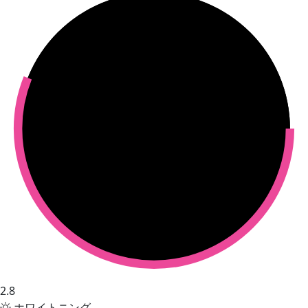
2.8
ホワイトニング