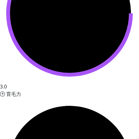
3.0
育毛力