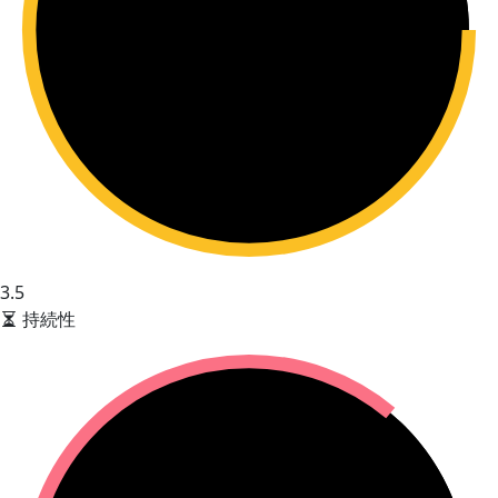
3.5
持続性