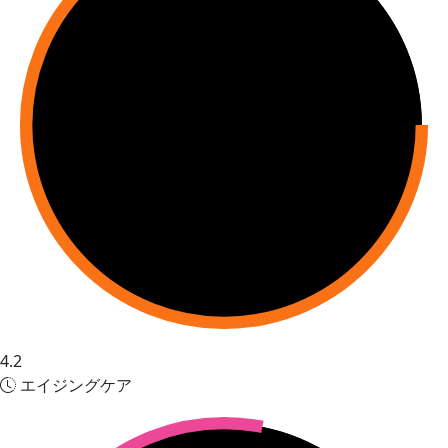
4.2
エイジングケア