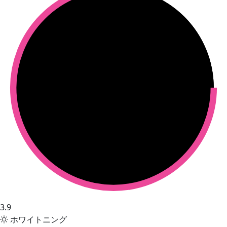
3.9
ホワイトニング