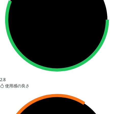
2.8
使用感の良さ