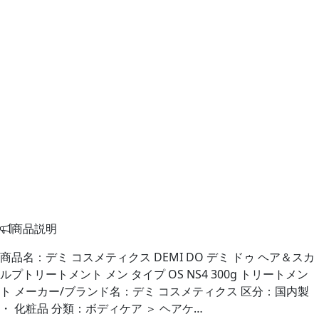
商品説明
商品名：デミ コスメティクス DEMI DO デミ ドゥ ヘア＆スカ
ルプトリートメント メン タイプ OS NS4 300g トリートメン
ト メーカー/ブランド名：デミ コスメティクス 区分：国内製
・ 化粧品 分類：ボディケア ＞ ヘアケ…