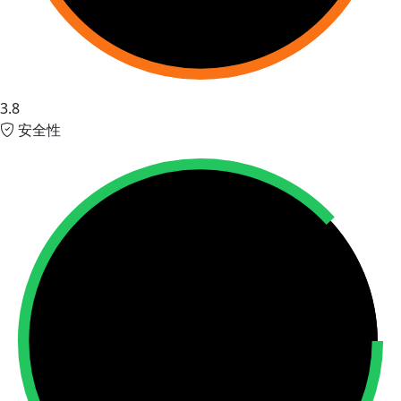
3.8
安全性