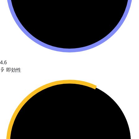
4.6
即効性