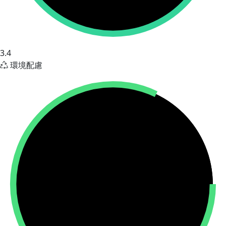
3.4
環境配慮