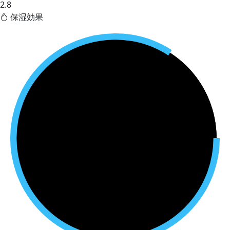
2.8
保湿効果