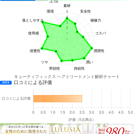
上位
キューティフィックス ヘアトリートメント解析チャート
口コミによる評価
DATA