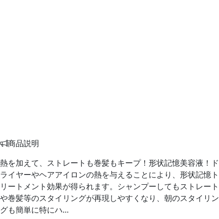
商品説明
熱を加えて、ストレートも巻髪もキープ！形状記憶美容液！ド
ライヤーやヘアアイロンの熱を与えることにより、形状記憶ト
リートメント効果が得られます。シャンプーしてもストレート
や巻髪等のスタイリングが再現しやすくなり、朝のスタイリン
グも簡単に特にハ…