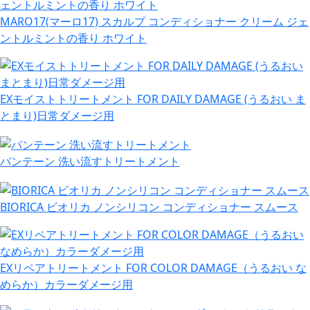
MARO17(マーロ17) スカルプ コンディショナー クリーム ジェ
ントルミントの香り ホワイト
EXモイストトリートメント FOR DAILY DAMAGE (うるおい ま
とまり)日常ダメージ用
パンテーン 洗い流すトリートメント
BIORICA ビオリカ ノンシリコン コンディショナー スムース
EXリペアトリートメント FOR COLOR DAMAGE（うるおい な
めらか）カラーダメージ用