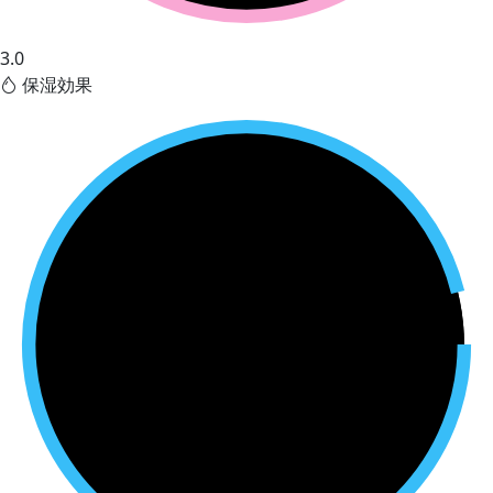
3.0
保湿効果