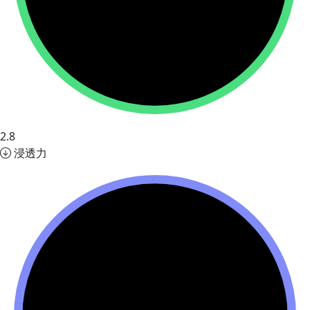
2.8
浸透力