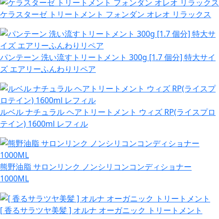
ケラスターゼ トリートメント フォンダン オレオ リラックス
パンテーン 洗い流すトリートメント 300g [1.7 個分] 特大サイ
ズ エアリーふんわりリペア
ルベル ナチュラル ヘアトリートメント ウィズ RP(ライスプロ
テイン) 1600ml レフィル
熊野油脂 サロンリンク ノンシリコンコンディショナー
1000ML
[ 香るサラツヤ美髪 ] オルナ オーガニック トリートメント