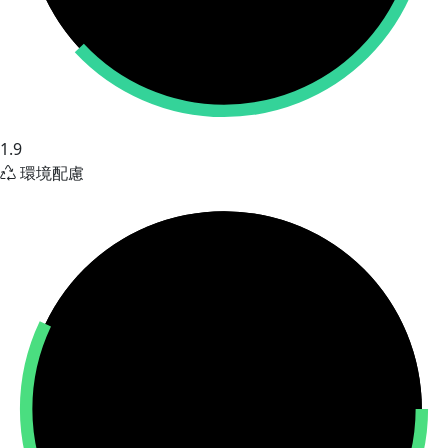
1.9
環境配慮