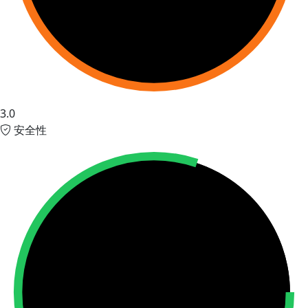
3.0
安全性