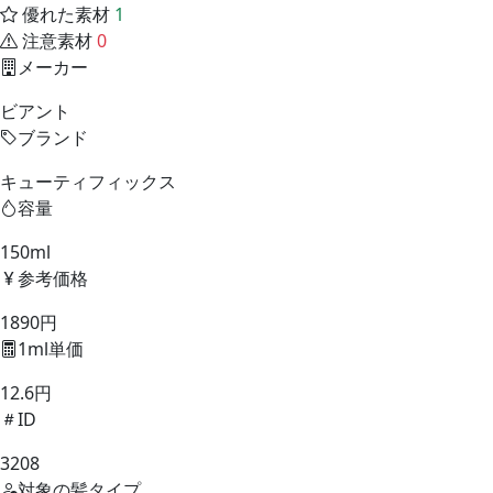
優れた素材
1
注意素材
0
メーカー
ビアント
ブランド
キューティフィックス
容量
150ml
参考価格
1890円
1ml単価
12.6円
ID
3208
対象の髪タイプ