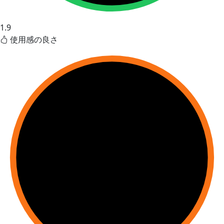
1.9
使用感の良さ