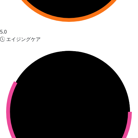
5.0
エイジングケア