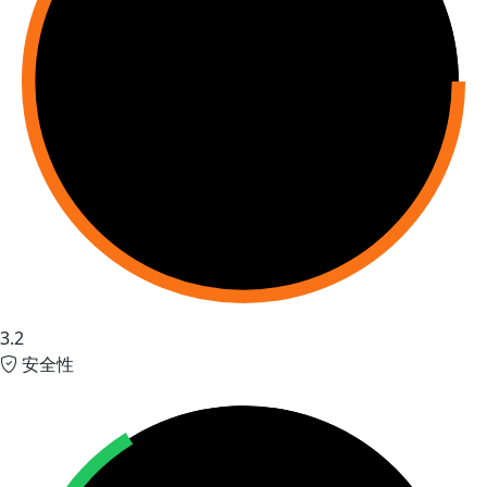
3.2
安全性