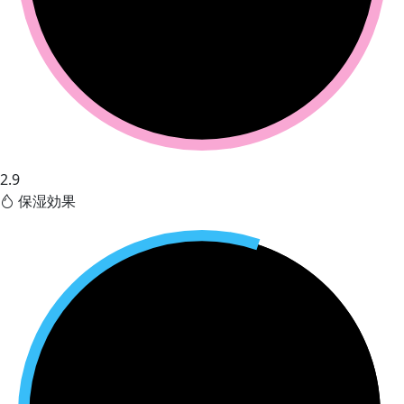
2.9
保湿効果