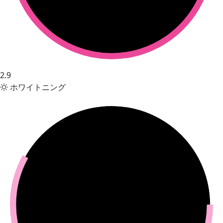
2.9
ホワイトニング