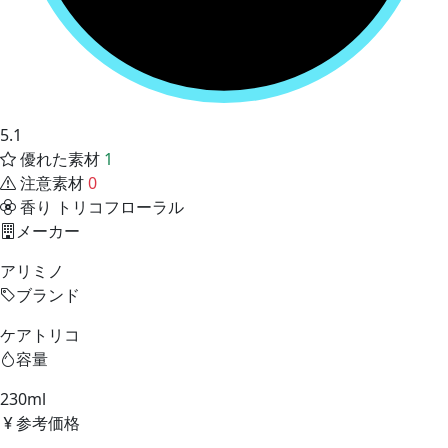
5.1
優れた素材
1
注意素材
0
香り
トリコフローラル
メーカー
アリミノ
ブランド
ケアトリコ
容量
230ml
参考価格