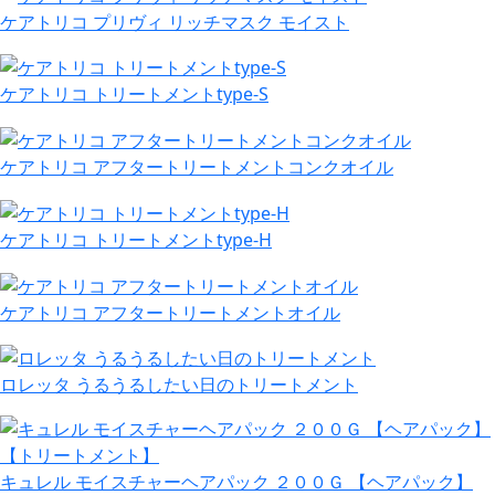
ケアトリコ プリヴィ リッチマスク モイスト
ケアトリコ トリートメントtype-S
ケアトリコ アフタートリートメントコンクオイル
ケアトリコ トリートメントtype-H
ケアトリコ アフタートリートメントオイル
ロレッタ うるうるしたい日のトリートメント
キュレル モイスチャーヘアパック ２００Ｇ 【ヘアパック】