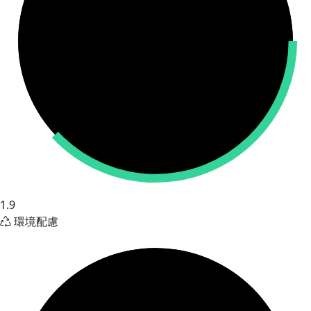
1.9
環境配慮