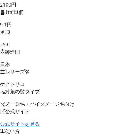
2100円
1ml単価
9.1円
ID
353
製造国
日本
シリーズ名
ケアトリコ
対象の髪タイプ
ダメージ毛・ハイダメージ毛向け
公式サイト
公式サイトを見る
使い方