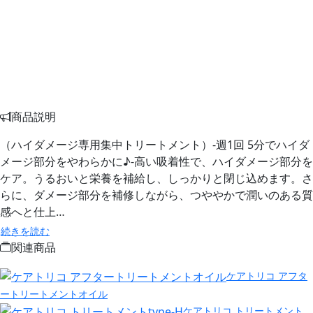
商品説明
（ハイダメージ専用集中トリートメント）-週1回 5分でハイダ
メージ部分をやわらかに♪-高い吸着性で、ハイダメージ部分を
ケア。うるおいと栄養を補給し、しっかりと閉じ込めます。さ
らに、ダメージ部分を補修しながら、つややかで潤いのある質
感へと仕上…
続きを読む
関連商品
ケアトリコ アフタ
ートリートメントオイル
ケアトリコ トリートメント