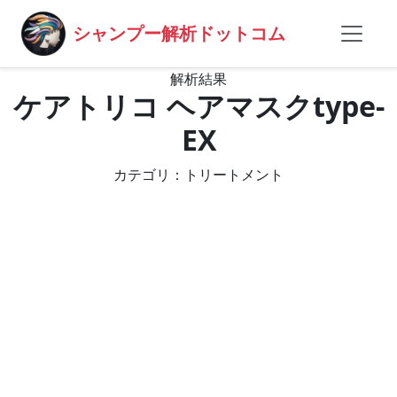
シャンプー解析ドットコム
解析結果
ケアトリコ ヘアマスクtype-
EX
カテゴリ：トリートメント