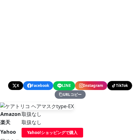
X
Facebook
LINE
Instagram
TikTok
URLコピー
Amazon
取扱なし
楽天
取扱なし
Yahoo
Yahoo!ショッピングで購入