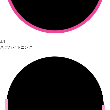
3.1
ホワイトニング