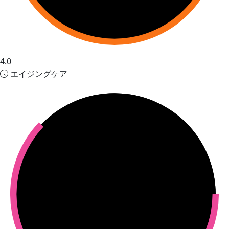
4.0
エイジングケア