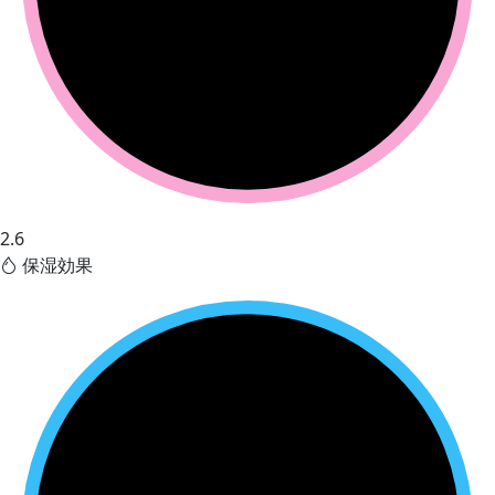
2.6
保湿効果