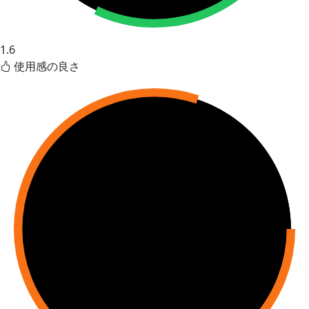
1.6
使用感の良さ