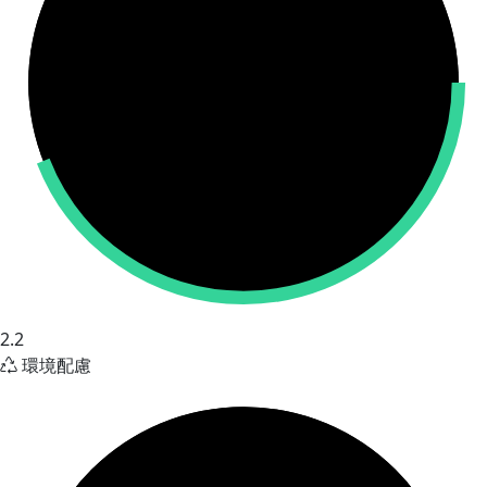
2.2
環境配慮