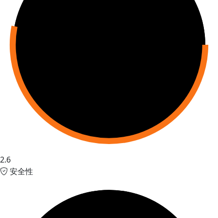
2.6
安全性