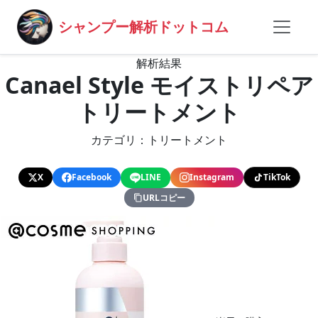
シャンプー解析ドットコム
解析結果
Canael Style モイストリペア
トリートメント
カテゴリ：トリートメント
X
Facebook
LINE
Instagram
TikTok
URLコピー