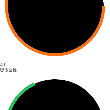
3.1
安全性