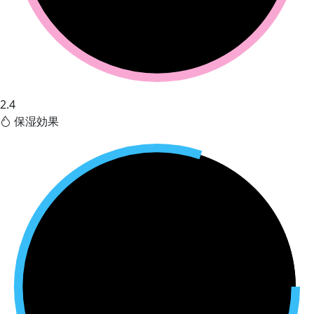
2.4
保湿効果