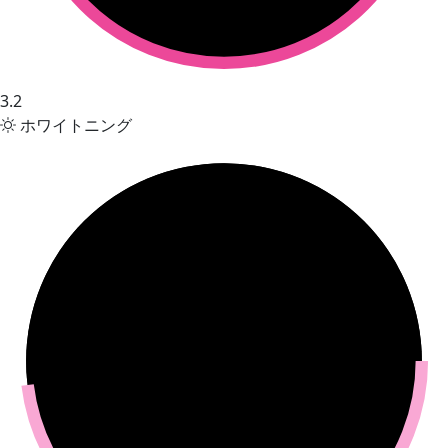
3.2
ホワイトニング