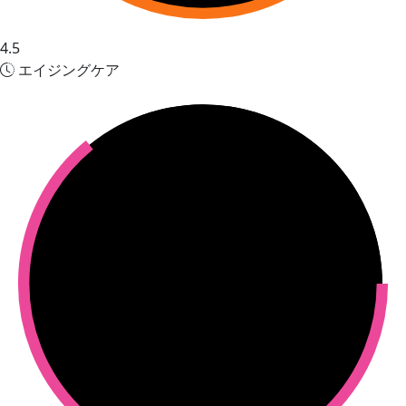
4.5
エイジングケア