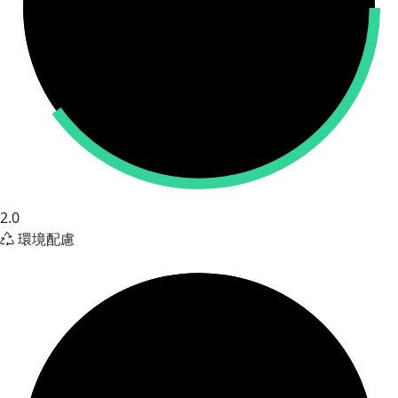
2.0
環境配慮