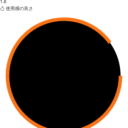
1.8
使用感の良さ