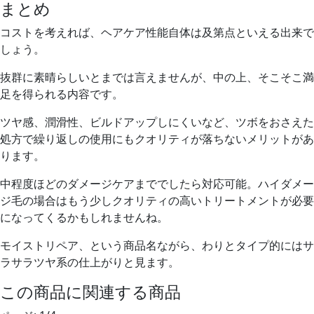
まとめ
コストを考えれば、ヘアケア性能自体は及第点といえる出来で
しょう。
抜群に素晴らしいとまでは言えませんが、中の上、そこそこ満
足を得られる内容です。
ツヤ感、潤滑性、ビルドアップしにくいなど、ツボをおさえた
処方で繰り返しの使用にもクオリティが落ちないメリットがあ
ります。
中程度ほどのダメージケアまででしたら対応可能。ハイダメー
ジ毛の場合はもう少しクオリティの高いトリートメントが必要
になってくるかもしれませんね。
モイストリペア、という商品名ながら、わりとタイプ的にはサ
ラサラツヤ系の仕上がりと見ます。
この商品に関連する商品