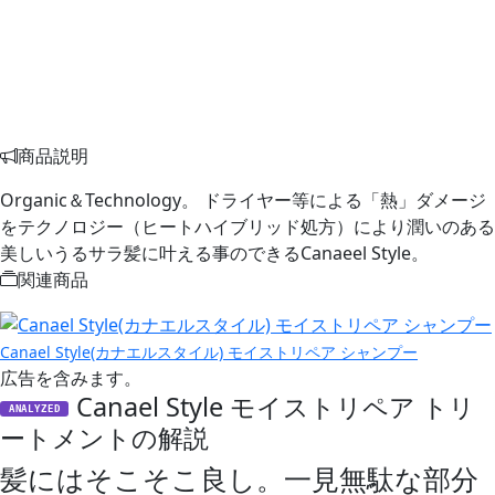
商品説明
Organic＆Technology。 ドライヤー等による「熱」ダメージ
をテクノロジー（ヒートハイブリッド処方）により潤いのある
美しいうるサラ髪に叶える事のできるCanaeel Style。
関連商品
Canael Style(カナエルスタイル) モイストリペア シャンプー
広告を含みます。
Canael Style モイストリペア トリ
ANALYZED
ートメントの解説
髪にはそこそこ良し。一見無駄な部分