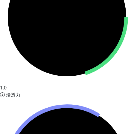
1.0
浸透力