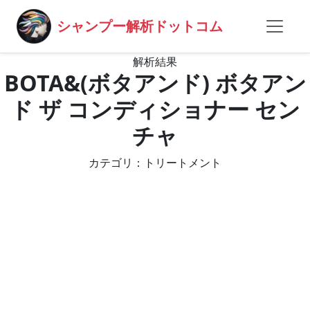
シャンプー解析ドットコム
解析結果
BOTA&(ボタアンド) ボタアン
ド ザ コンディショナー セン
チャ
カテゴリ：トリートメント