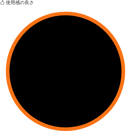
使用感の良さ