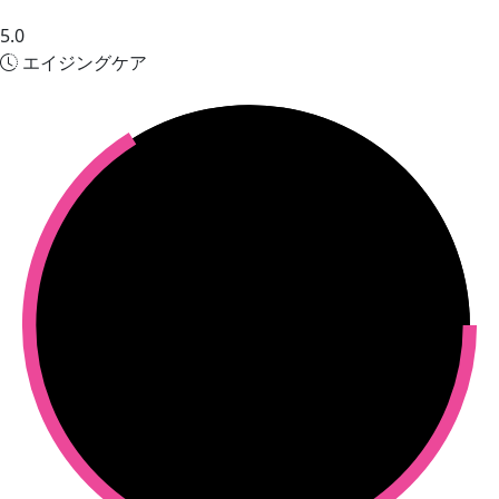
5.0
エイジングケア