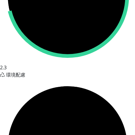
2.3
環境配慮