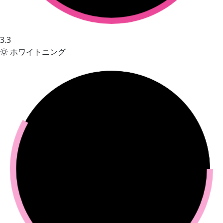
3.3
ホワイトニング