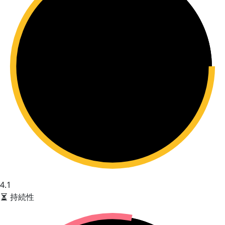
4.1
持続性