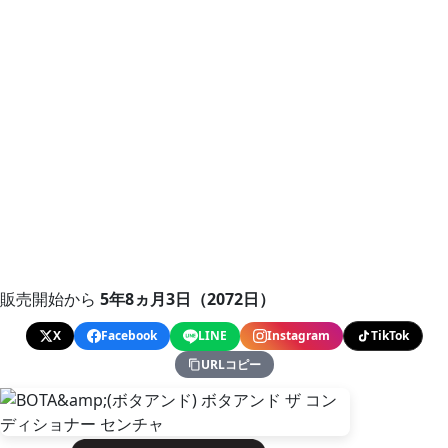
販売開始から
5年8ヵ月3日（2072日）
X
Facebook
LINE
Instagram
TikTok
URLコピー