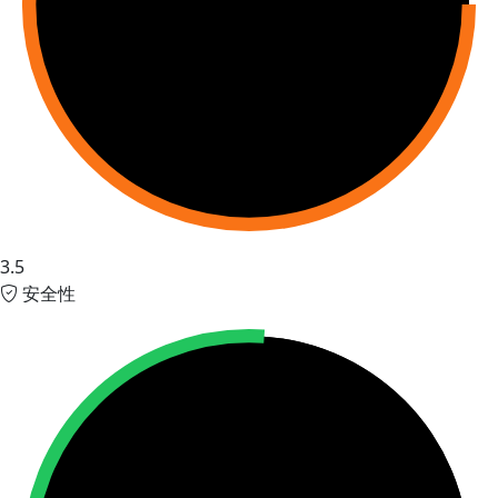
3.5
安全性