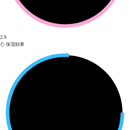
2.9
保湿効果