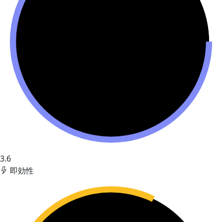
3.6
即効性