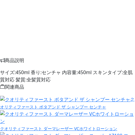
商品説明
サイズ:450ml 香り:センチャ 内容量:450ml スキンタイプ:全肌
質対応 髪質:全髪質対応
関連商品
ク
オリティファースト ボタアンド ザ シャンプー センチャ
クオリティファースト ダーマレーザー VCホワイトローション