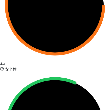
3.3
安全性