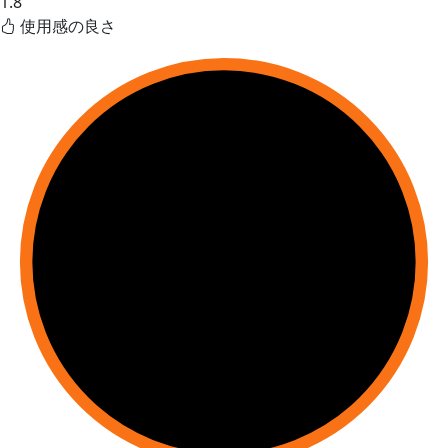
1.8
使用感の良さ