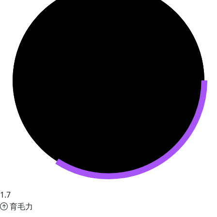
1.7
育毛力