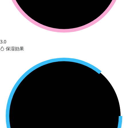
3.0
保湿効果