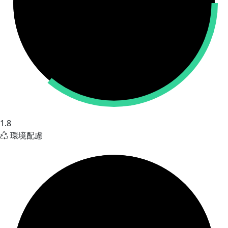
1.8
環境配慮