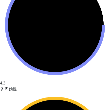
4.3
即効性