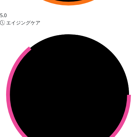
5.0
エイジングケア