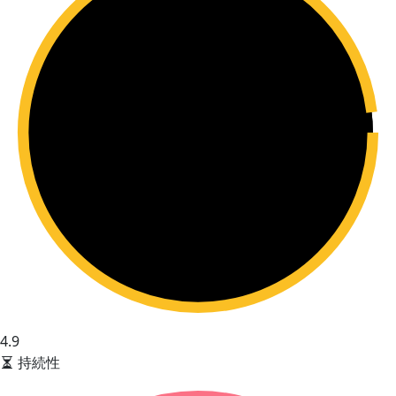
4.9
持続性