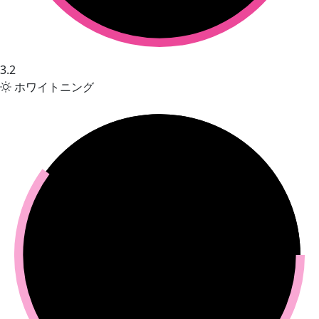
3.2
ホワイトニング