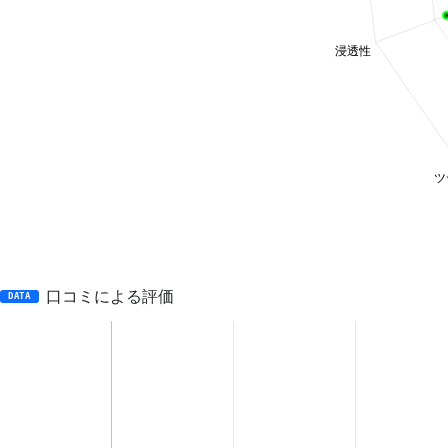
口コミによる評価
DATA