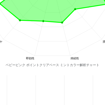
ベビーピンク ポイントクリアベース ミントカラー解析チャート