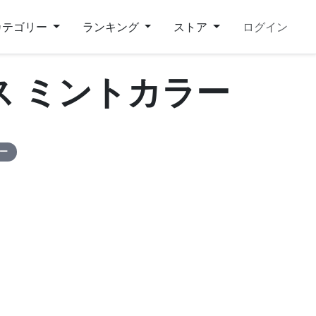
カテゴリー
ランキング
ストア
ログイン
ス ミントカラー
ピー