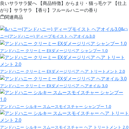
良いサラサラ髪へ 【商品特徴】からまり・猫っ毛ケア 【仕上
がり】サラサラ 【香り】フルールハニーの香り
関連商品
&ハ
ニー(アンドハニー) ディープモイスト ヘアオイル3.0
アンドハニー クリーミー EXダメージリペア シャンプー 1.0
アンドハニー クリーミー EXダメージリペア ヘア トリートメント 2.0
アンドハニー クリーミー EXダメージリペア ヘアオイル 3.0
アンドハニー シルキー スムースモイスチャー シャンプー 1.0
アンドハニー シルキー スムースモイスチャー ヘア トリートメント 2.0