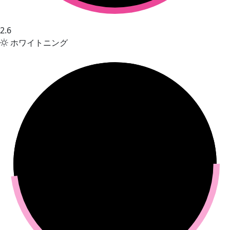
2.6
ホワイトニング