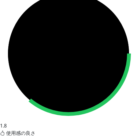
1.8
使用感の良さ