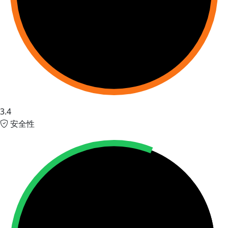
3.4
安全性