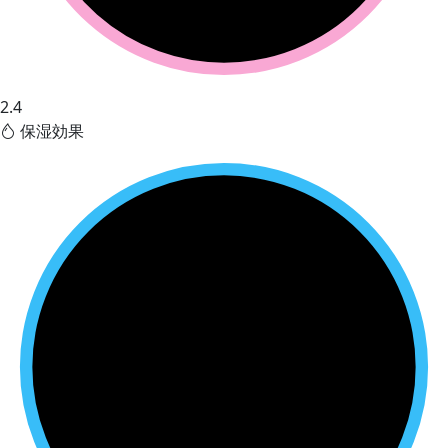
2.4
保湿効果