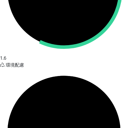
1.6
環境配慮