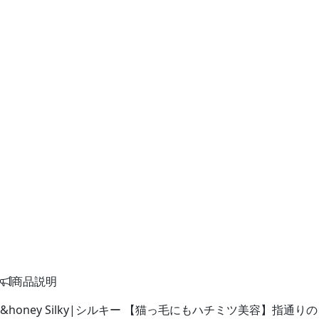
商品説明
&honey Silky|シルキー 【猫っ毛にもハチミツ美容】指通りの