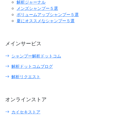
解析ジャーナル
メンズシャンプー５選
ボリュームアップシャンプー５選
夏にオススメなシャンプー５選
メインサービス
シャンプー解析ドットコム
解析ドットコムブログ
解析リクエスト
オンラインストア
カイセキストア