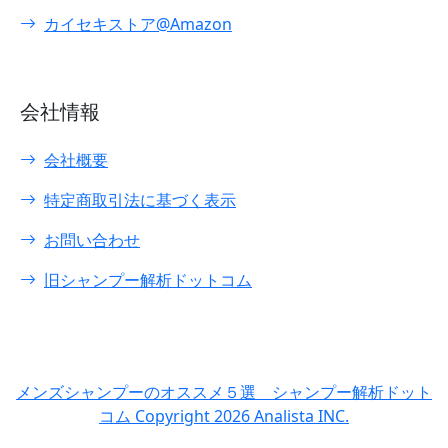
カイセキストア@Amazon
会社情報
会社概要
特定商取引法に基づく表示
お問い合わせ
旧シャンプー解析ドットコム
メンズシャンプーのオススメ５選 シャンプー解析ドット
コム Copyright 2026 Analista INC.