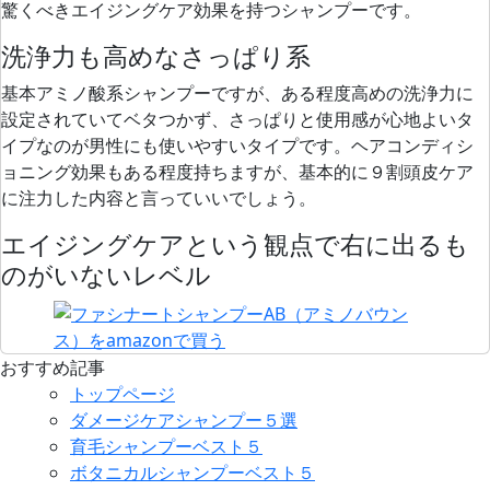
驚くべきエイジングケア効果を持つシャンプーです。
洗浄力も高めなさっぱり系
基本アミノ酸系シャンプーですが、ある程度高めの洗浄力に
設定されていてベタつかず、さっぱりと使用感が心地よいタ
イプなのが男性にも使いやすいタイプです。ヘアコンディシ
ョニング効果もある程度持ちますが、基本的に９割頭皮ケア
に注力した内容と言っていいでしょう。
エイジングケアという観点で右に出るも
のがいないレベル
おすすめ記事
トップページ
ダメージケアシャンプー５選
育毛シャンプーベスト５
ボタニカルシャンプーベスト５