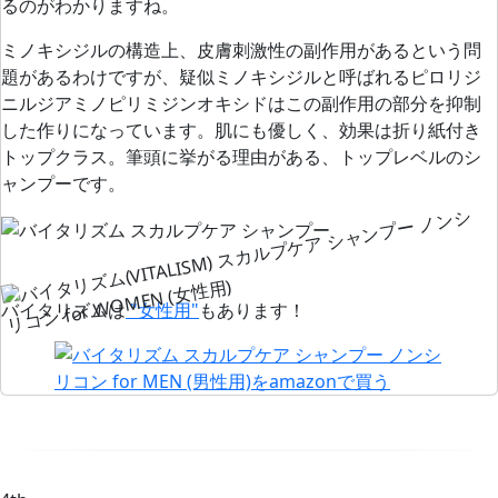
るのがわかりますね。
ミノキシジルの構造上、皮膚刺激性の副作用があるという問
題があるわけですが、疑似ミノキシジルと呼ばれるピロリジ
ニルジアミノピリミジンオキシドはこの副作用の部分を抑制
した作りになっています。肌にも優しく、効果は折り紙付き
トップクラス。筆頭に挙がる理由がある、トップレベルのシ
ャンプーです。
バイタリズムは
"女性用"
もあります！