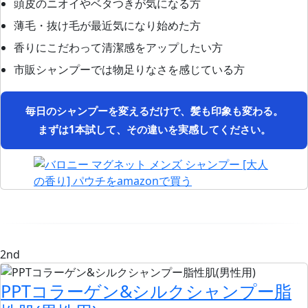
頭皮のニオイやベタつきが気になる方
薄毛・抜け毛が最近気になり始めた方
香りにこだわって清潔感をアップしたい方
市販シャンプーでは物足りなさを感じている方
毎日のシャンプーを変えるだけで、髪も印象も変わる。
まずは1本試して、その違いを実感してください。
2nd
PPTコラーゲン&シルクシャンプー脂